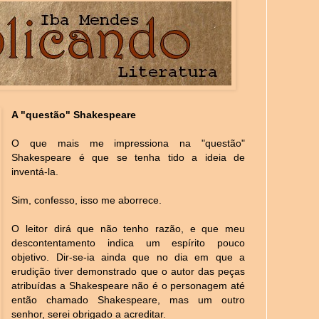
A "questão" Shakespeare
O que mais me impressiona na "questão"
Shakespeare é que se tenha tido a ideia de
inventá-la.
Sim, confesso, isso me aborrece.
O leitor dirá que não tenho razão, e que meu
descontentamento indica um espírito pouco
objetivo. Dir-se-ia ainda que no dia em que a
erudição tiver demonstrado que o autor das peças
atribuídas a Shakespeare não é o personagem até
então chamado Shakespeare, mas um outro
senhor, serei obrigado a acreditar.