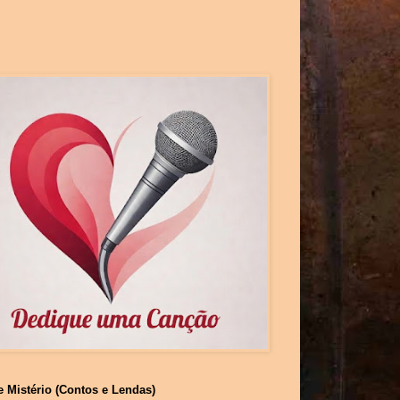
e Mistério (Contos e Lendas)