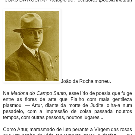
João da Rocha morreu.
Na
Madona do Campo Santo
, esse lírio de poesia que fulge
entre as flores de arte que Fialho com mais gentileza
plasmou, — Artur, diante da morte de Judite, olha-a num
pesadelo, com a impressão de coisa passada noutros
tempos, com outras pessoas, noutros lugares...
Como Artur, marasmado de luto perante a Virgem das rosas