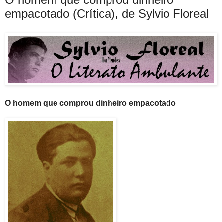
empacotado (Crítica), de Sylvio Floreal
O homem que comprou dinheiro empacotado