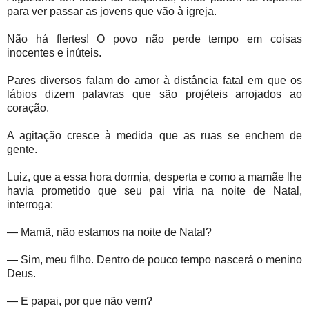
para ver passar as jovens que vão à igreja.
Não há flertes! O povo não perde tempo em coisas
inocentes e inúteis.
Pares diversos falam do amor à distância fatal em que os
lábios dizem palavras que são projéteis arrojados ao
coração.
A agitação cresce à medida que as ruas se enchem de
gente.
Luiz, que a essa hora dormia, desperta e como a mamãe lhe
havia prometido que seu pai viria na noite de Natal,
interroga:
— Mamã, não estamos na noite de Natal?
— Sim, meu filho. Dentro de pouco tempo nascerá o menino
Deus.
— E papai, por que não vem?