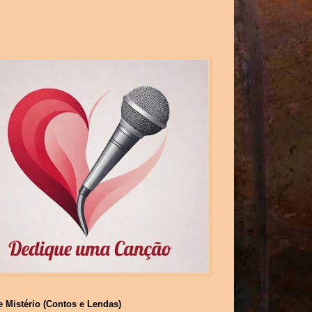
e Mistério (Contos e Lendas)