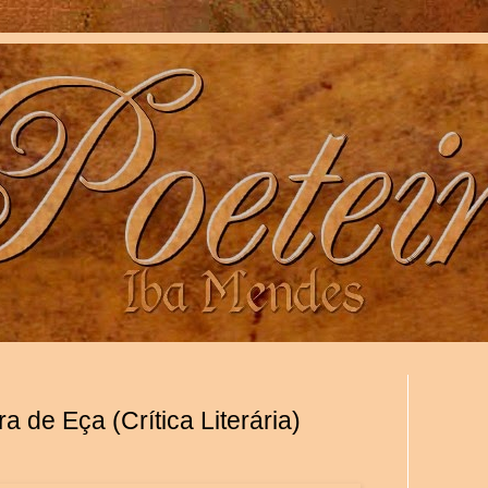
a de Eça (Crítica Literária)