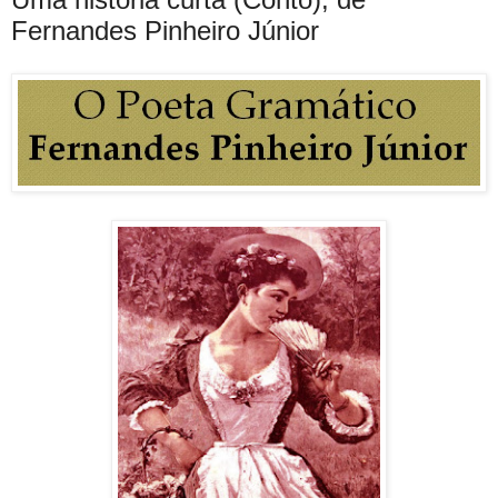
Fernandes Pinheiro Júnior