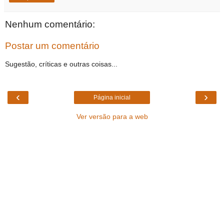
Nenhum comentário:
Postar um comentário
Sugestão, críticas e outras coisas...
‹
›
Página inicial
Ver versão para a web