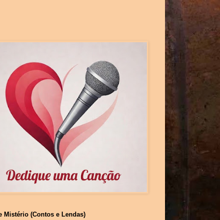
e Mistério (Contos e Lendas)