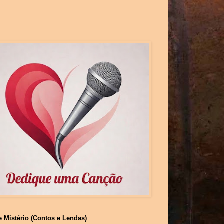
e Mistério (Contos e Lendas)