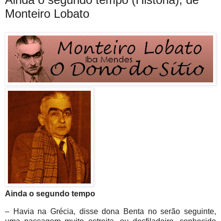
Monteiro Lobato
Ainda o segundo tempo
– Havia na Grécia, disse dona Benta no serão seguinte,