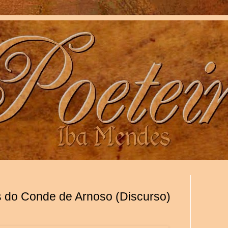
s do Conde de Arnoso (Discurso)