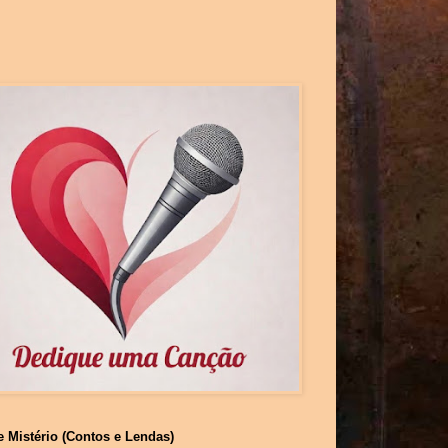
e Mistério (Contos e Lendas)