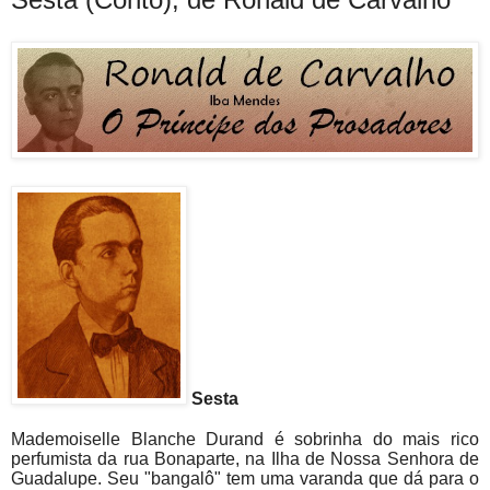
Sesta
Mademoiselle Blanche Durand é sobrinha do mais rico
perfumista da rua Bonaparte, na Ilha de Nossa Senhora de
Guadalupe. Seu "bangalô" tem uma varanda que dá para o