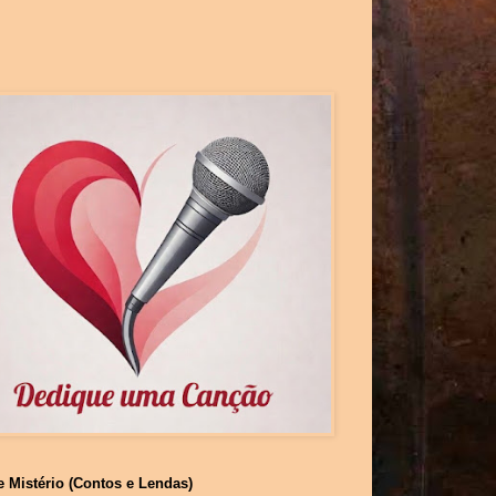
e Mistério (Contos e Lendas)