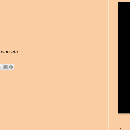
avocrata