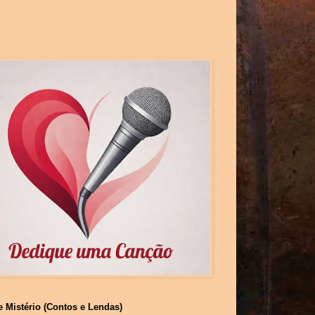
e Mistério (Contos e Lendas)